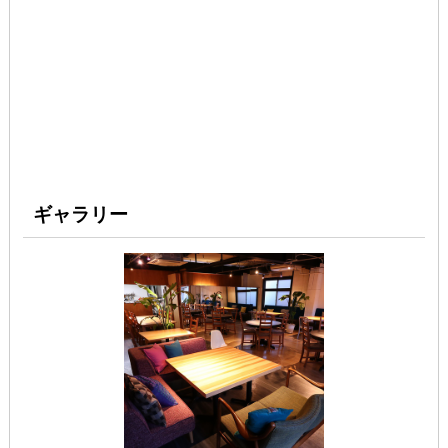
ギャラリー