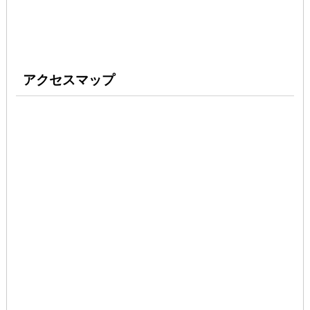
アクセスマップ