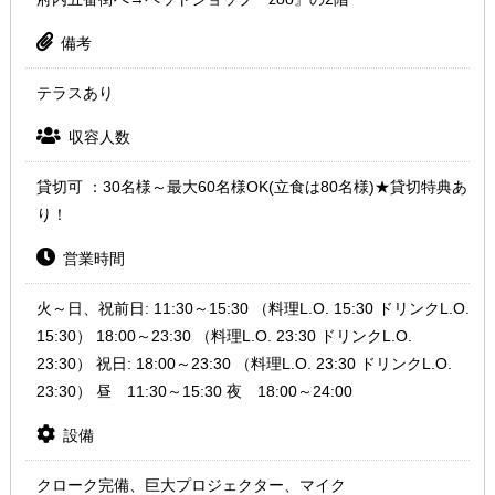
備考
テラスあり
収容人数
貸切可 ：30名様～最大60名様OK(立食は80名様)★貸切特典あ
り！
営業時間
火～日、祝前日: 11:30～15:30 （料理L.O. 15:30 ドリンクL.O.
15:30） 18:00～23:30 （料理L.O. 23:30 ドリンクL.O.
23:30） 祝日: 18:00～23:30 （料理L.O. 23:30 ドリンクL.O.
23:30） 昼 11:30～15:30 夜 18:00～24:00
設備
クローク完備、巨大プロジェクター、マイク