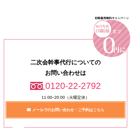
二次会幹事代行についての
お問い合わせは
0120-22-2792
11:00~20:00（火曜定休）
メールでのお問い合わせ・ご予約はこちら