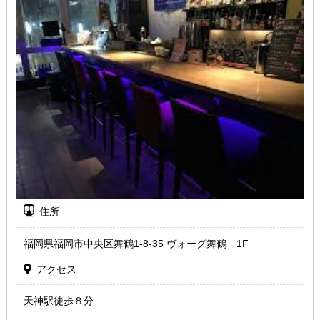
住所
福岡県福岡市中央区舞鶴1-8-35 ヴォーグ舞鶴 1F
アクセス
天神駅徒歩８分