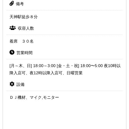
備考
天神駅徒歩８分
収容人数
着席 ３０名
営業時間
[月～木、日] 18:00～3:00 [金・土・祝] 18:00〜5:00 夜10時以
降入店可、夜12時以降入店可、日曜営業
設備
ＤＪ機材、マイク,モニター