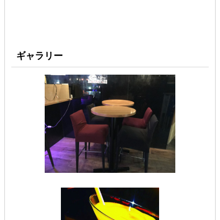
ギャラリー