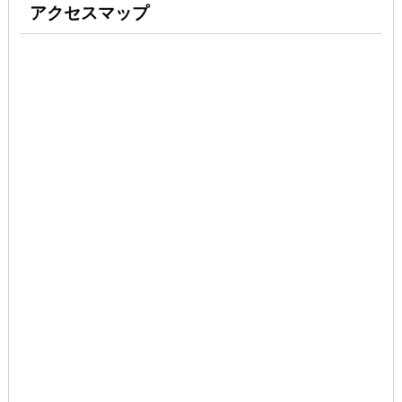
アクセスマップ