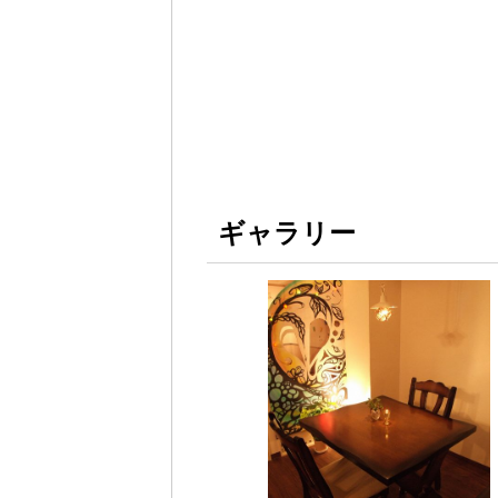
ギャラリー