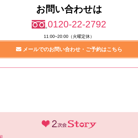
お問い合わせは
0120-22-2792
11:00~20:00（火曜定休）
メールでのお問い合わせ・ご予約はこちら