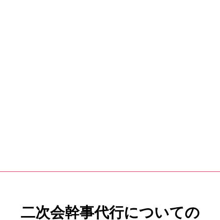
二次会幹事代行についての