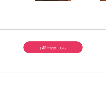
お問合せはこちら