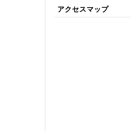
アクセスマップ