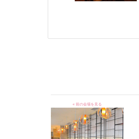
« 前の会場を見る