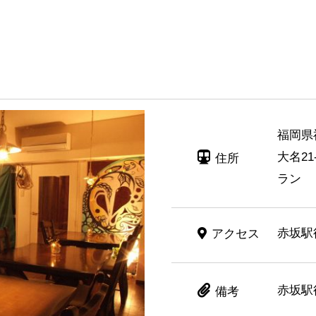
福岡県
大名21
住所
ラン
赤坂駅
アクセス
赤坂駅
備考