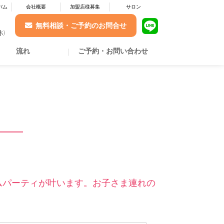
バム
会社概要
加盟店様募集
サロン
無料相談・ご予約のお問合せ
流れ
ご予約・お問い合わせ
ームパーティが叶います。お子さま連れの