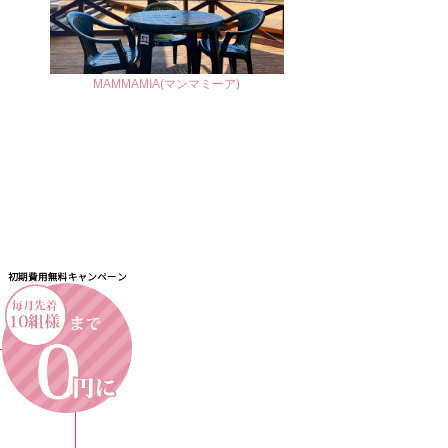
MAMMAMIA(マンマミーア)