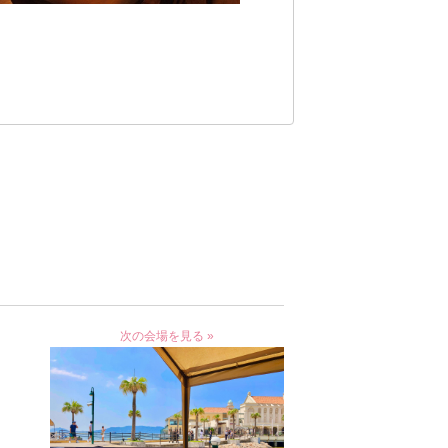
次の会場を見る »