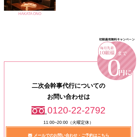
HAKATA ONO
二次会幹事代行についての
お問い合わせは
0120-22-2792
11:00~20:00（火曜定休）
メールでのお問い合わせ・ご予約はこちら