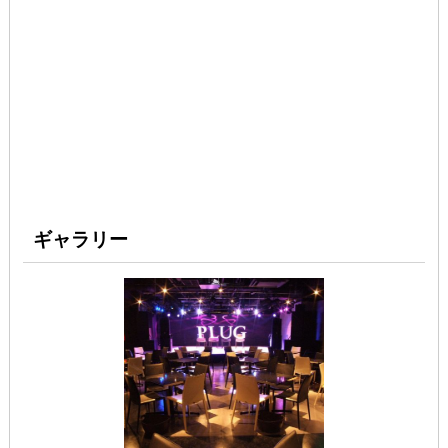
ギャラリー