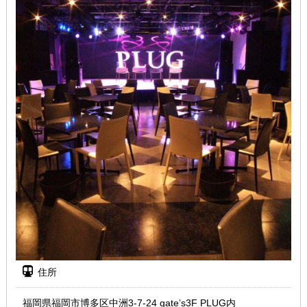
住所
福岡県福岡市博多区中洲3-7-24 gate’s3F PLUG内