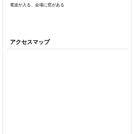
電波が入る、会場に窓がある
アクセスマップ