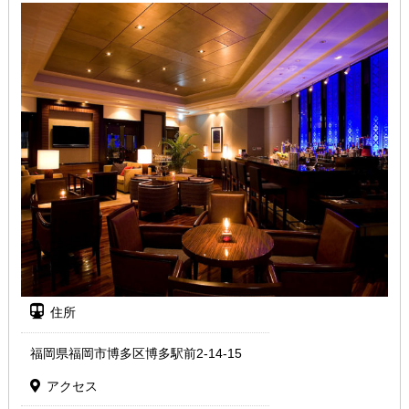
住所
福岡県福岡市博多区博多駅前2-14-15
アクセス