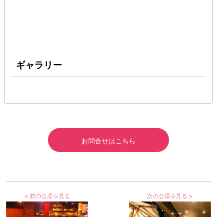
ギャラリー
お問合せはこちら
« 前の会場を見る
次の会場を見る »