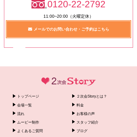
0120-22-2792
11:00~20:00（火曜定休）
メールでのお問い合わせ・ご予約はこちら
トップページ
２次会Storyとは？
会場一覧
料金
流れ
お客様の声
ムービー制作
スタッフ紹介
よくあるご質問
ブログ