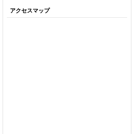
アクセスマップ