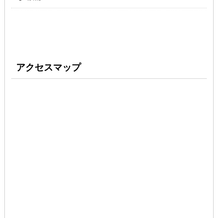
アクセスマップ