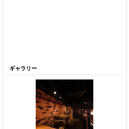
ギャラリー