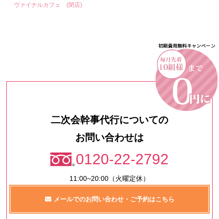
ヴァイナルカフェ (閉店)
二次会幹事代行についての
お問い合わせは
0120-22-2792
11:00~20:00（火曜定休）
メールでのお問い合わせ・ご予約はこちら