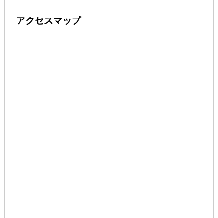
アクセスマップ