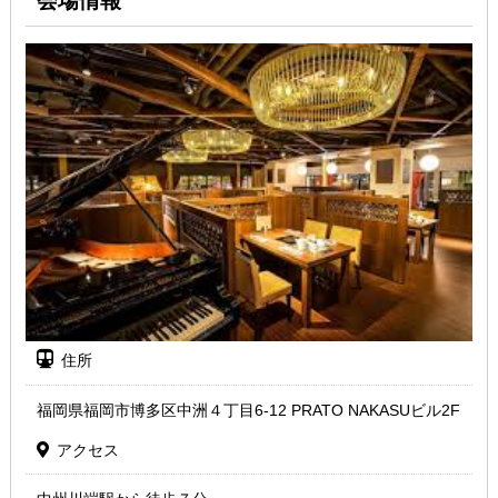
会場情報
住所
福岡県福岡市博多区中洲４丁目6-12 PRATO NAKASUビル2F
アクセス