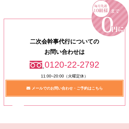
二次会幹事代行についての
お問い合わせは
0120-22-2792
11:00~20:00（火曜定休）
メールでのお問い合わせ・ご予約はこちら