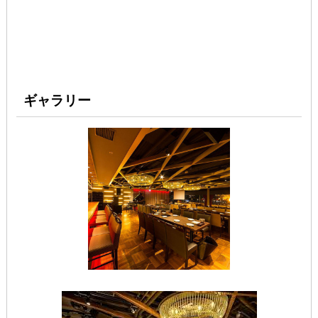
ギャラリー