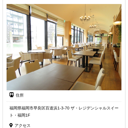
住所
福岡県福岡市早良区百道浜1-3-70 ザ・レジデンシャルスイー
ト・福岡1F
アクセス