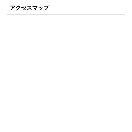
アクセスマップ