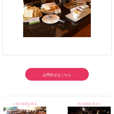
お問合せはこちら
« 前の会場を見る
次の会場を見る »