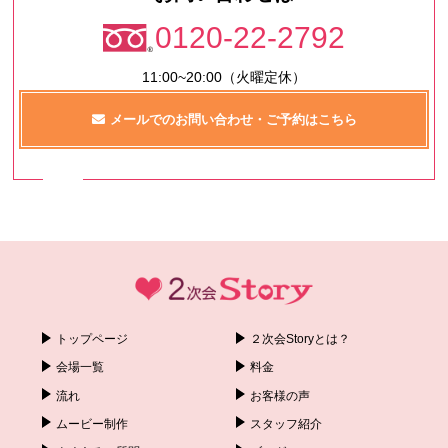
0120-22-2792
11:00~20:00（火曜定休）
メールでのお問い合わせ・ご予約はこちら
トップページ
２次会Storyとは？
会場一覧
料金
流れ
お客様の声
ムービー制作
スタッフ紹介