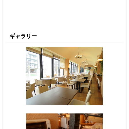
ギャラリー