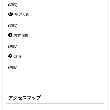
(閉店)
収容人数
(閉店)
営業時間
(閉店)
設備
(閉店)
アクセスマップ