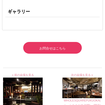
ギャラリー
お問合せはこちら
« 前の会場を見る
次の会場を見る »
WHOLESQUAREFUKUOKA(