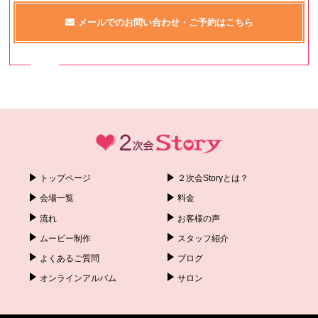
メールでのお問い合わせ・ご予約はこちら
トップページ
２次会Storyとは？
会場一覧
料金
流れ
お客様の声
ムービー制作
スタッフ紹介
よくあるご質問
ブログ
オンラインアルバム
サロン