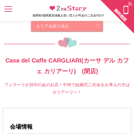
福岡初!福岡最安値級お笑い芸人が司会の二次会代行!!
エリアを絞り込む
Casa del Caffe CARGLIARI(カーサ デル カフ
ェ カリアーリ) (閉店)
フェラーリが目印のあのお店！中州で結婚式二次会をお考えの方は
カリアーリヘ！
会場情報