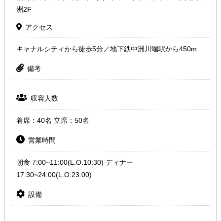
洲2F
アクセス
キャナルシティから徒歩5分／地下鉄中洲川端駅から450m
備考
収容人数
着席：40名 立席：50名
営業時間
朝食 7:00~11:00(L.O.10:30) ディナー
17:30~24:00(L.O.23:00)
設備