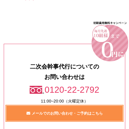
二次会幹事代行についての
お問い合わせは
0120-22-2792
11:00~20:00（火曜定休）
メールでのお問い合わせ・ご予約はこちら