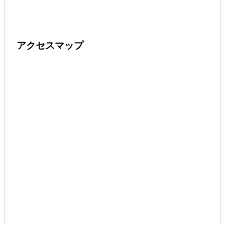
アクセスマップ