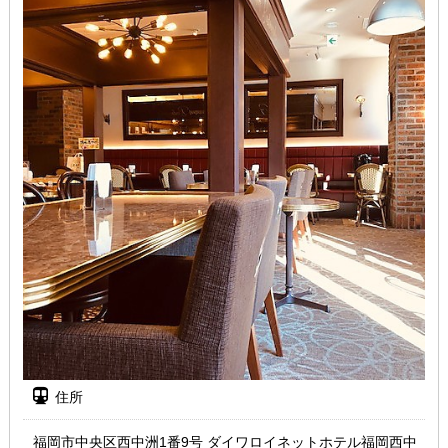
住所
福岡市中央区西中洲1番9号 ダイワロイネットホテル福岡西中