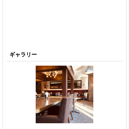
ギャラリー