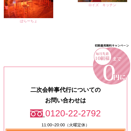
ロイズ キッチン
ぼらーちょ
二次会幹事代行についての
お問い合わせは
0120-22-2792
11:00~20:00（火曜定休）