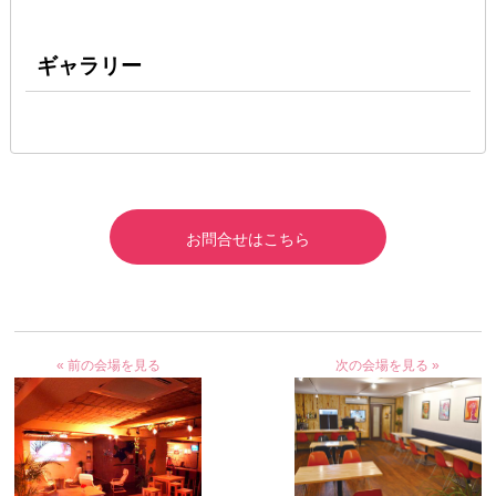
ギャラリー
お問合せはこちら
« 前の会場を見る
次の会場を見る »