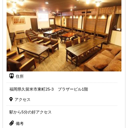
住所
福岡県久留米市東町25-3 ブラザービル1階
アクセス
駅から5分の好アクセス
備考