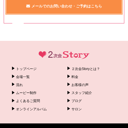
メールでのお問い合わせ・ご予約はこちら
トップページ
２次会Storyとは？
会場一覧
料金
流れ
お客様の声
ムービー制作
スタッフ紹介
よくあるご質問
ブログ
オンラインアルバム
サロン