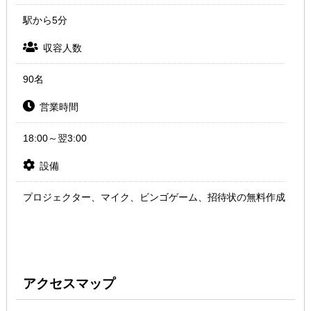
駅から5分
収容人数
90名
営業時間
18:00～翌3:00
設備
プロジェクター、マイク、ビンゴゲーム、招待状の無料作成
アクセスマップ