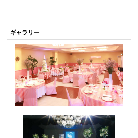
ギャラリー