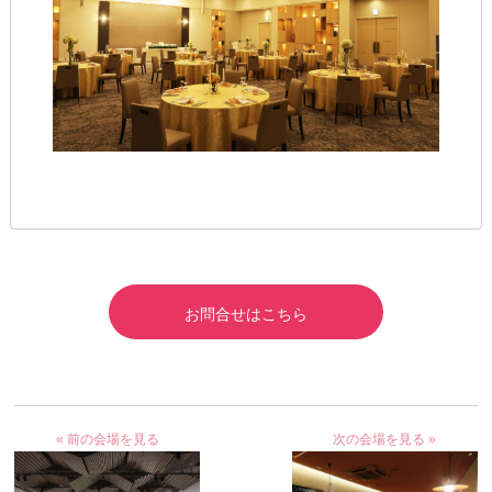
お問合せはこちら
« 前の会場を見る
次の会場を見る »