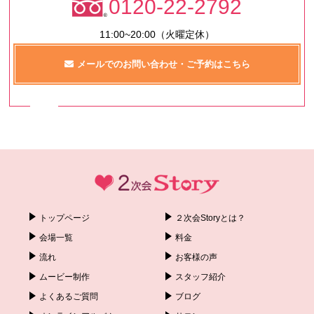
0120-22-2792
11:00~20:00（火曜定休）
メールでのお問い合わせ・ご予約はこちら
トップページ
２次会Storyとは？
会場一覧
料金
流れ
お客様の声
ムービー制作
スタッフ紹介
よくあるご質問
ブログ