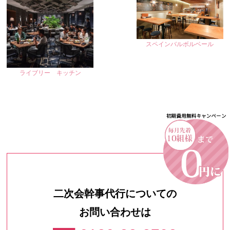
スペインバルボルベール
ライブリー キッチン
二次会幹事代行についての
お問い合わせは