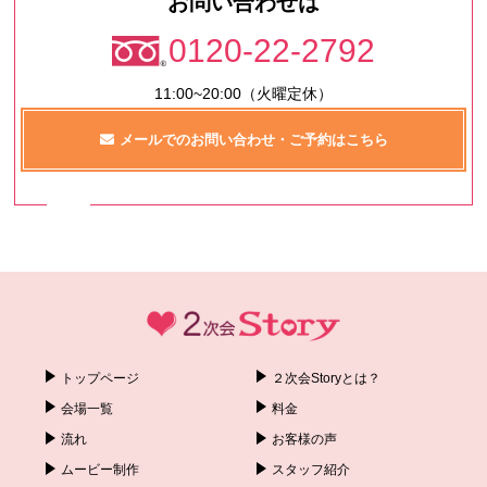
お問い合わせは
0120-22-2792
11:00~20:00（火曜定休）
メールでのお問い合わせ・ご予約はこちら
トップページ
２次会Storyとは？
会場一覧
料金
流れ
お客様の声
ムービー制作
スタッフ紹介