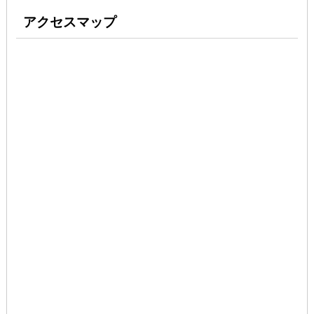
アクセスマップ