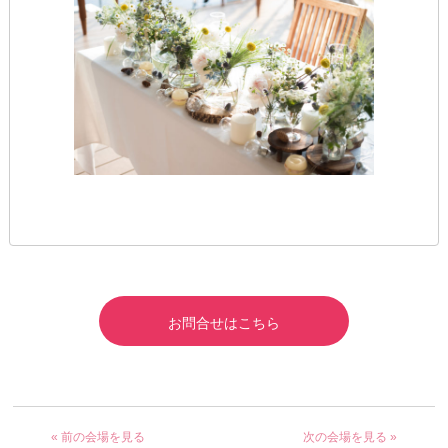
お問合せはこちら
« 前の会場を見る
次の会場を見る »