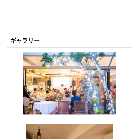
ギャラリー