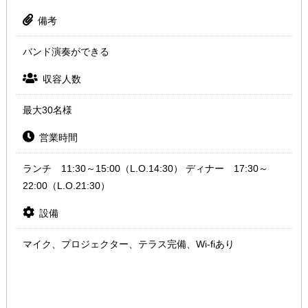
備考
バンド演奏ができる
収容人数
最大30名様
営業時間
ランチ 11:30～15:00（L.O.14:30） ディナー 17:30～
22:00（L.O.21:30）
設備
マイク、プロジェクター、テラス完備、Wi-fiあり