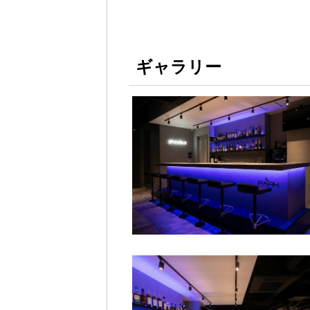
ギャラリー