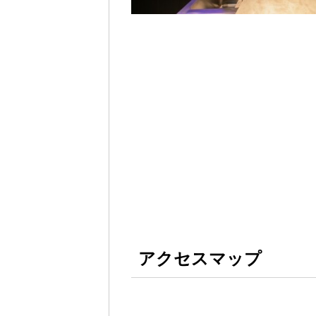
アクセスマップ