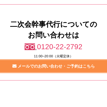
二次会幹事代行についての
お問い合わせは
0120-22-2792
11:00~20:00（火曜定休）
メールでのお問い合わせ・ご予約はこちら