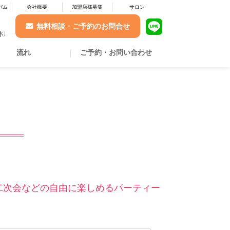
バム
会社概要
加盟店様募集
サロン
無料相談・ご予約のお問合せ
流れ
ご予約・お問い合わせ
、二次会などの自由に楽しめるパーティー