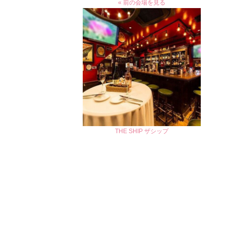
« 前の会場を見る
THE SHIP ザシップ