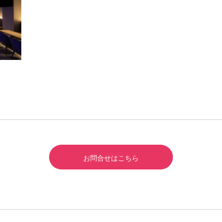
お問合せはこちら