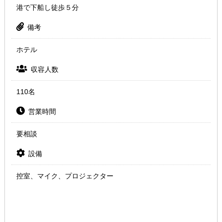
港で下船し徒歩５分
備考
ホテル
収容人数
110名
営業時間
要相談
設備
控室、マイク、プロジェクター