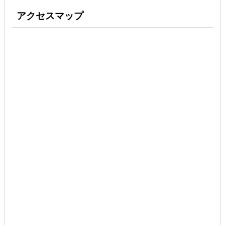
アクセスマップ