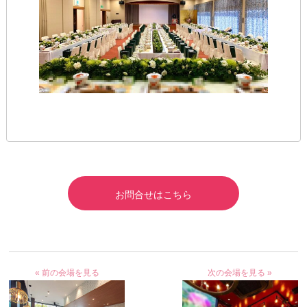
お問合せはこちら
« 前の会場を見る
次の会場を見る »