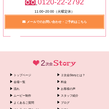
0120-22-2792
11:00~20:00（火曜定休）
メールでのお問い合わせ・ご予約はこちら
トップページ
２次会Storyとは？
会場一覧
料金
流れ
お客様の声
ムービー制作
スタッフ紹介
よくあるご質問
ブログ