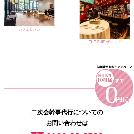
カフェセンカ
THE SHIP ザシップ
二次会幹事代行についての
お問い合わせは