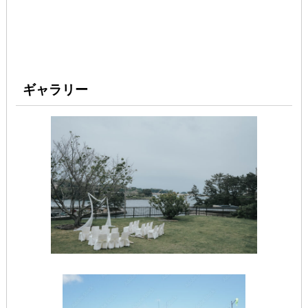
ギャラリー