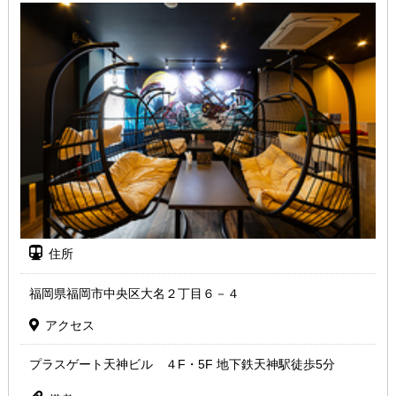
住所
福岡県福岡市中央区大名２丁目６－４
アクセス
プラスゲート天神ビル ４F・5F 地下鉄天神駅徒歩5分