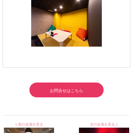
お問合せはこちら
« 前の会場を見る
次の会場を見る »