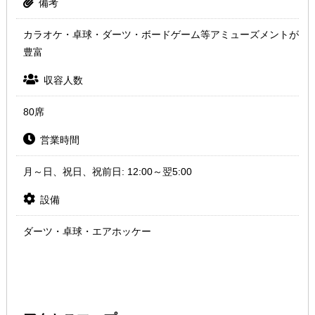
備考
カラオケ・卓球・ダーツ・ボードゲーム等アミューズメントが
豊富
収容人数
80席
営業時間
月～日、祝日、祝前日: 12:00～翌5:00
設備
ダーツ・卓球・エアホッケー