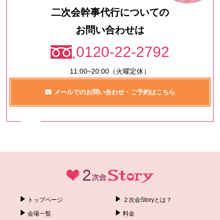
二次会幹事代行についての
お問い合わせは
0120-22-2792
11:00~20:00（火曜定休）
メールでのお問い合わせ・ご予約はこちら
トップページ
２次会Storyとは？
会場一覧
料金