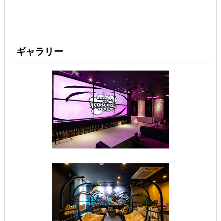
ギャラリー