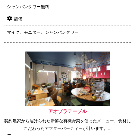
シャンパンタワー無料
設備
マイク、モニター、シャンパンタワー
アオゾラテーブル
契約農家から届けられた新鮮な有機野菜を使ったメニュー、食材に
こだわったアフターパーティーが叶います。...