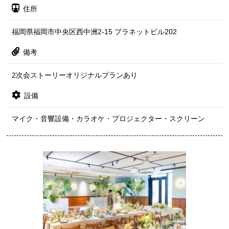
住所
福岡県福岡市中央区西中洲2-15 プラネットビル202
備考
2次会ストーリーオリジナルプランあり
設備
マイク・音響設備・カラオケ・プロジェクター・スクリーン