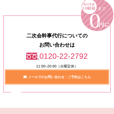
二次会幹事代行についての
お問い合わせは
0120-22-2792
11:00~20:00（火曜定休）
メールでのお問い合わせ・ご予約はこちら