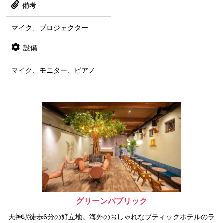
備考
マイク、プロジェクター
設備
マイク、モニター、ピアノ
グリーンパブリック
天神駅徒歩6分の好立地。海外のおしゃれなブティックホテルのラ