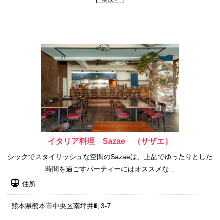
イタリア料理 Sazae （サザエ）
シックでスタイリッシュな空間のSazaeは、上品でゆったりとした
時間を過ごすパーティーにはオススメな...
住所
熊本県熊本市中央区南坪井町3-7