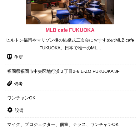
MLB cafe FUKUOKA
ヒルトン福岡やマリゾン後の結婚式二次会におすすめのMLB cafe
FUKUOKA。日本で唯一のML...
住所
福岡県福岡市中央区地行浜２丁目2-6 E-ZO FUKUOKA 3F
備考
ワンチャンOK
設備
マイク、プロジェクター、個室、テラス、ワンチャンOK