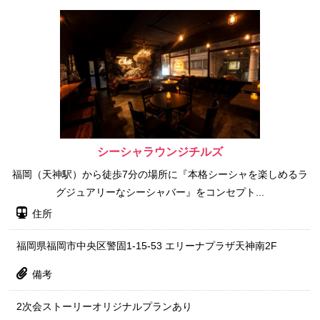
シーシャラウンジチルズ
福岡（天神駅）から徒歩7分の場所に『本格シーシャを楽しめるラ
グジュアリーなシーシャバー』をコンセプト...
住所
福岡県福岡市中央区警固1-15-53 エリーナプラザ天神南2F
備考
2次会ストーリーオリジナルプランあり