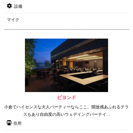
設備
マイク
ビヨンド
小倉でハイセンスな大人パーティーならここ。開放感あふれるテラ
スもあり自由度の高いウェデイングパーテイ...
住所