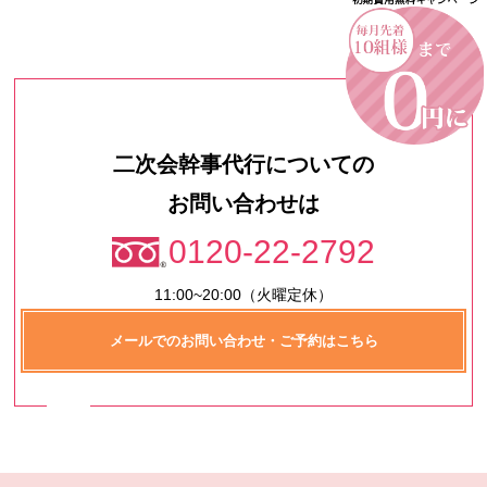
二次会幹事代行についての
お問い合わせは
0120-22-2792
11:00~20:00（火曜定休）
メールでのお問い合わせ・ご予約はこちら