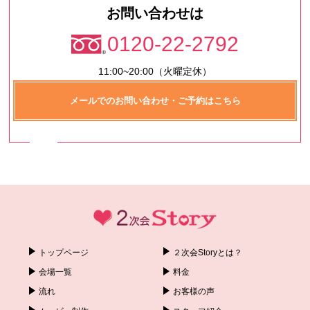
お問い合わせは
0120-22-2792
11:00~20:00（火曜定休）
メールでのお問い合わせ・ご予約はこちら
トップページ
２次会Storyとは？
会場一覧
料金
流れ
お客様の声