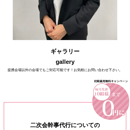
ギャラリー
gallery
提携会場以外の会場でもご対応可能です！お気軽にお問い合わせ下さい。
二次会幹事代行についての