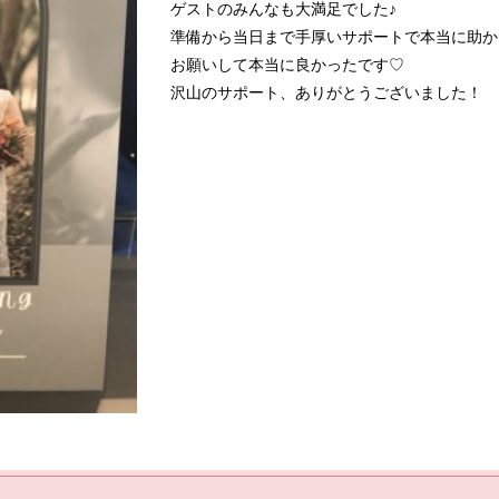
ゲストのみんなも大満足でした♪
準備から当日まで手厚いサポートで本当に助か
お願いして本当に良かったです♡
沢山のサポート、ありがとうございました！