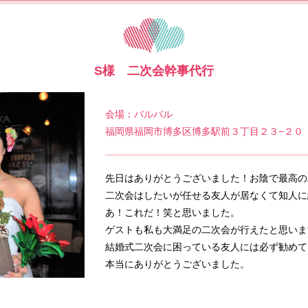
S様 二次会幹事代行
会場：バルバル
福岡県福岡市博多区博多駅前３丁目２３−２０
先日はありがとうございました！お陰で最高の
二次会はしたいが任せる友人が居なくて知人に
あ！これだ！笑と思いました。
ゲストも私も大満足の二次会が行えたと思いま
結婚式二次会に困っている友人には必ず勧めて
本当にありがとうございました。