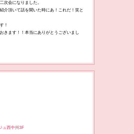
二次会になりました。
紹介頂いて話を聞いた時にあ！これだ！笑と
す！
おきます！！本当にありがとうございまし
ジュ西中州3F