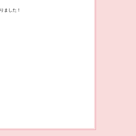
りました！