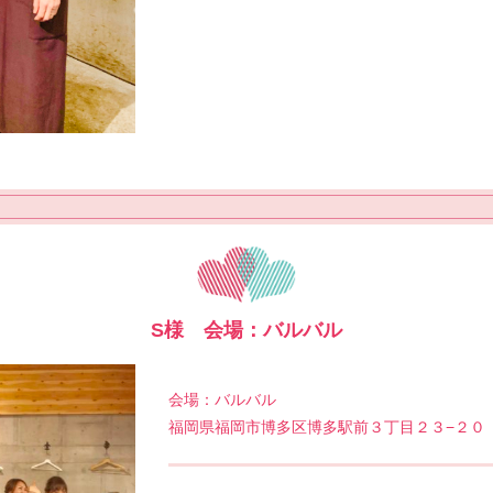
S様 会場：バルバル
会場：バルバル
福岡県福岡市博多区博多駅前３丁目２３−２０