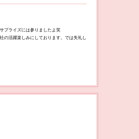
サプライズには参りましたよ笑
社の活躍楽しみにしております。では失礼し