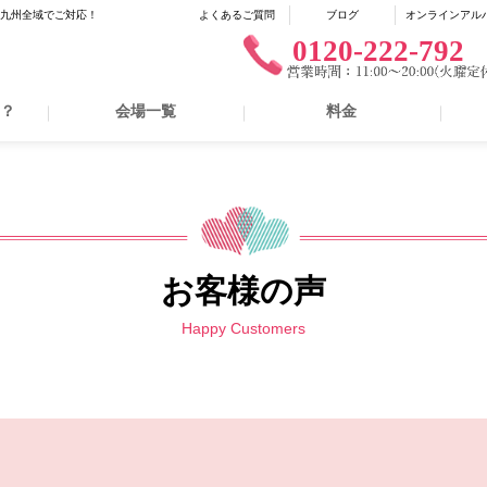
に九州全域でご対応！
よくあるご質問
ブログ
オンラインアル
0120-222-792
は？
会場一覧
料金
お客様の声
Happy Customers