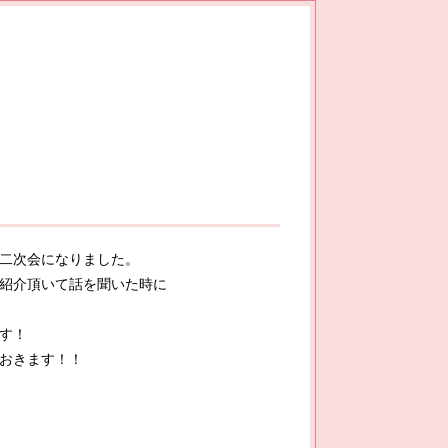
二次会になりました。
紹介頂いて話を聞いた時に
す！
おきます！！