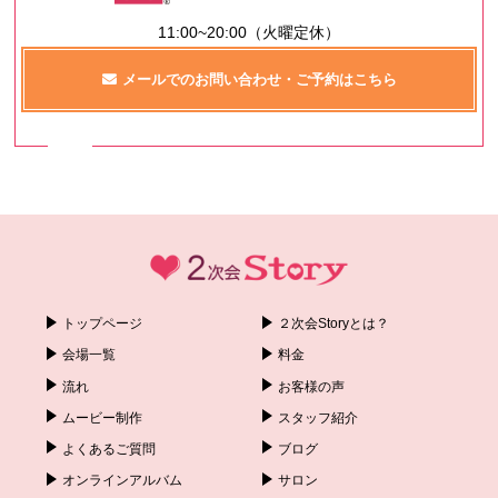
11:00~20:00（火曜定休）
メールでのお問い合わせ・ご予約はこちら
トップページ
２次会Storyとは？
会場一覧
料金
流れ
お客様の声
ムービー制作
スタッフ紹介
よくあるご質問
ブログ
オンラインアルバム
サロン