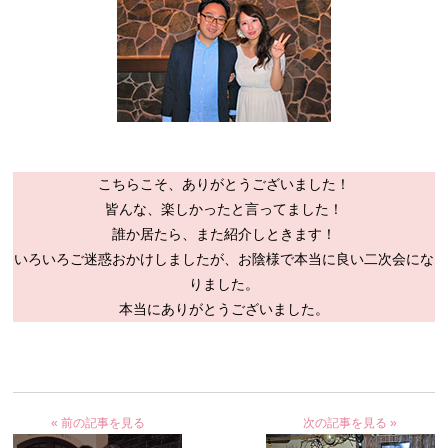
こちらこそ、ありがとうございました！
皆んな、楽しかったと言ってました！
誰か居たら、また紹介しときます！
いろいろご迷惑おかけしましたが、お陰様で本当に良い二次会にな
りました。
本当にありがとうございました。
« 前の記事を見る
次の記事を見る »