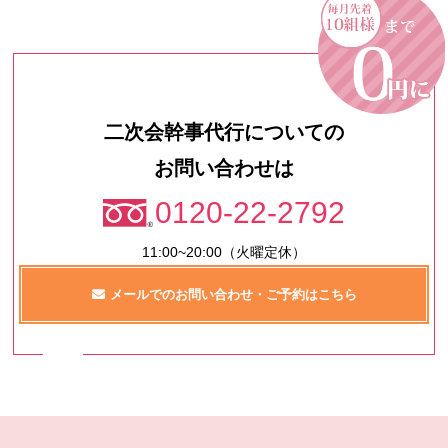
二次会幹事代行についての
お問い合わせは
0120-22-2792
11:00~20:00（火曜定休）
メールでのお問い合わせ・ご予約はこちら