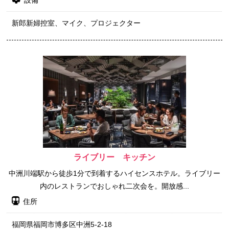
新郎新婦控室、マイク、プロジェクター
ライブリー キッチン
中洲川端駅から徒歩1分で到着するハイセンスホテル。ライブリー
内のレストランでおしゃれ二次会を。開放感...
住所
福岡県福岡市博多区中洲5-2-18