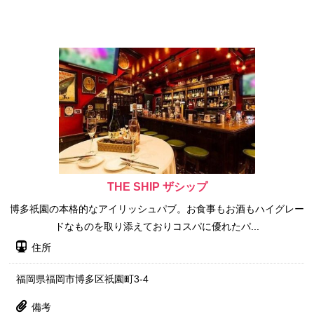
THE SHIP ザシップ
博多祇園の本格的なアイリッシュパブ。お食事もお酒もハイグレー
ドなものを取り添えておりコスパに優れたパ...
住所
福岡県福岡市博多区祇園町3-4
備考