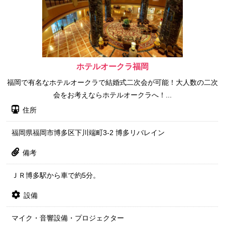
ホテルオークラ福岡
福岡で有名なホテルオークラで結婚式二次会が可能！大人数の二次
会をお考えならホテルオークラへ！...
住所
福岡県福岡市博多区下川端町3-2 博多リバレイン
備考
ＪＲ博多駅から車で約5分。
設備
マイク・音響設備・プロジェクター