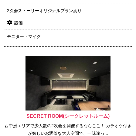
2次会ストーリーオリジナルプランあり
設備
モニター・マイク
SECRET ROOM(シークレットルーム)
西中洲エリアで少人数の2次会を開催するならここ！ カラオケ付き
が嬉しいお洒落な大人空間で、一味違っ...