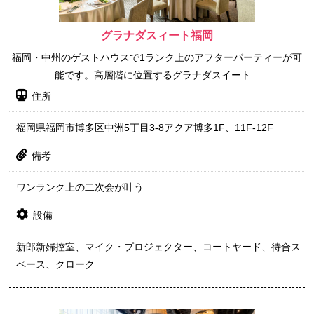
グラナダスィート福岡
福岡・中州のゲストハウスで1ランク上のアフターパーティーが可
能です。高層階に位置するグラナダスイート...
住所
福岡県福岡市博多区中洲5丁目3-8アクア博多1F、11F-12F
備考
ワンランク上の二次会が叶う
設備
新郎新婦控室、マイク・プロジェクター、コートヤード、待合ス
ペース、クローク