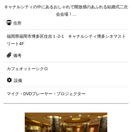
キャナルシティの中にあるおしゃれで開放感のあふれる結婚式二次
会会場！...
住所
福岡県福岡市博多区住吉１-2-1 キャナルシティ博多シネマスト
リート4F
備考
カフェオットーシクロ
設備
マイク・DVDプレーヤー・プロジェクター