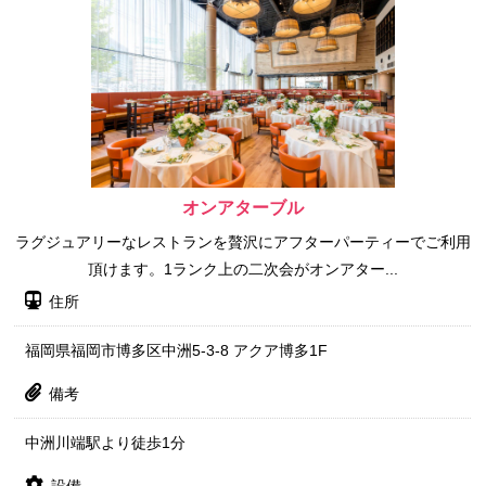
オンアターブル
ラグジュアリーなレストランを贅沢にアフターパーティーでご利用
頂けます。1ランク上の二次会がオンアター...
住所
福岡県福岡市博多区中洲5-3-8 アクア博多1F
備考
中洲川端駅より徒歩1分
設備