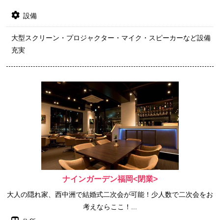
設備
大型スクリーン・プロジャクター・マイク・スピーカーなど設備
充実
ナインガーデン福岡<閉業>
大人の隠れ家、西中洲で結婚式二次会が可能！少人数で二次会をお
考えならここ！...