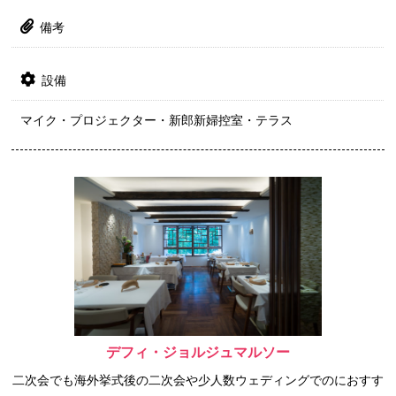
備考
設備
マイク・プロジェクター・新郎新婦控室・テラス
デフィ・ジョルジュマルソー
二次会でも海外挙式後の二次会や少人数ウェディングでのにおすす