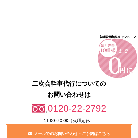
二次会幹事代行についての
お問い合わせは
0120-22-2792
11:00~20:00（火曜定休）
メールでのお問い合わせ・ご予約はこちら