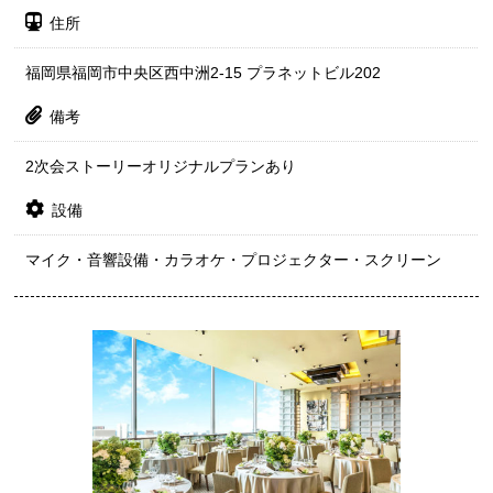
住所
福岡県福岡市中央区西中洲2-15 プラネットビル202
備考
2次会ストーリーオリジナルプランあり
設備
マイク・音響設備・カラオケ・プロジェクター・スクリーン