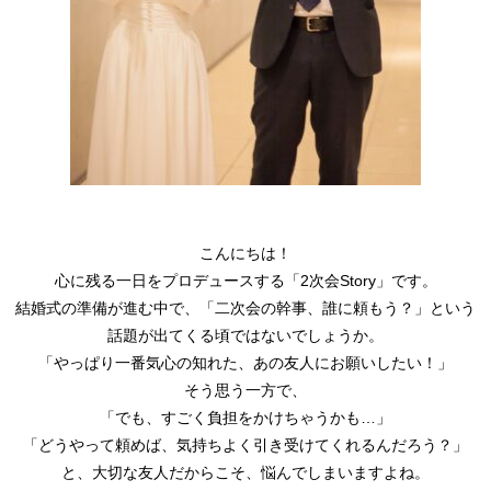
こんにちは！
心に残る一日をプロデュースする「2次会Story」です。
結婚式の準備が進む中で、「二次会の幹事、誰に頼もう？」という
話題が出てくる頃ではないでしょうか。
「やっぱり一番気心の知れた、あの友人にお願いしたい！」
そう思う一方で、
「でも、すごく負担をかけちゃうかも…」
「どうやって頼めば、気持ちよく引き受けてくれるんだろう？」
と、大切な友人だからこそ、悩んでしまいますよね。