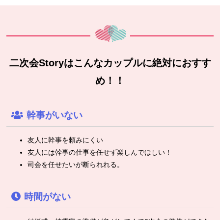
二次会Storyはこんなカップルに絶対におすす
め！！
幹事がいない
友人に幹事を頼みにくい
友人には幹事の仕事を任せず楽しんでほしい！
司会を任せたいが断られれる。
時間がない