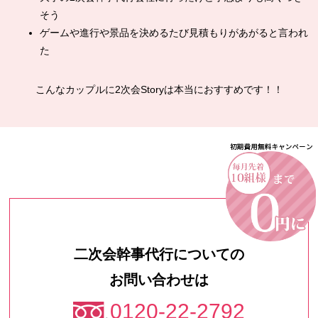
そう
ゲームや進行や景品を決めるたび見積もりがあがると言われ
た
こんなカップルに2次会Storyは本当におすすめです！！
二次会幹事代行についての
お問い合わせは
0120-22-2792