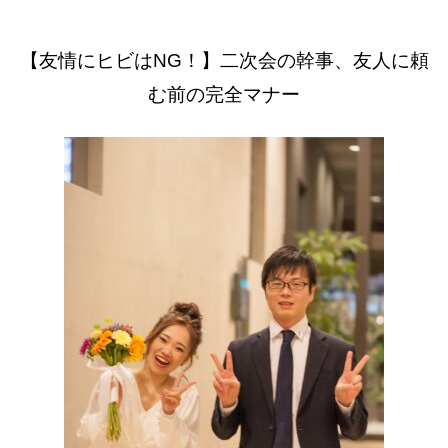
【友情にヒビはNG！】二次会の幹事、友人に頼
む前の完全マナー