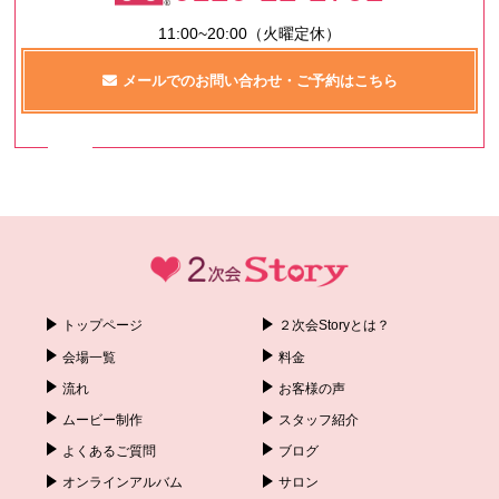
11:00~20:00（火曜定休）
メールでのお問い合わせ・ご予約はこちら
トップページ
２次会Storyとは？
会場一覧
料金
流れ
お客様の声
ムービー制作
スタッフ紹介
よくあるご質問
ブログ
オンラインアルバム
サロン