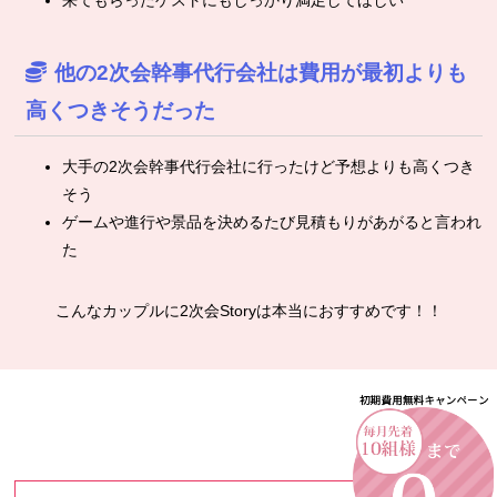
来てもらったゲストにもしっかり満足してほしい
他の2次会幹事代行会社は費用が最初よりも
高くつきそうだった
大手の2次会幹事代行会社に行ったけど予想よりも高くつき
そう
ゲームや進行や景品を決めるたび見積もりがあがると言われ
た
こんなカップルに2次会Storyは本当におすすめです！！