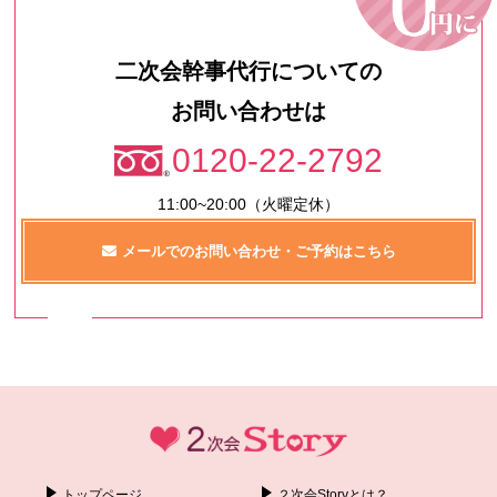
二次会幹事代行についての
お問い合わせは
0120-22-2792
11:00~20:00（火曜定休）
メールでのお問い合わせ・ご予約はこちら
トップページ
２次会Storyとは？