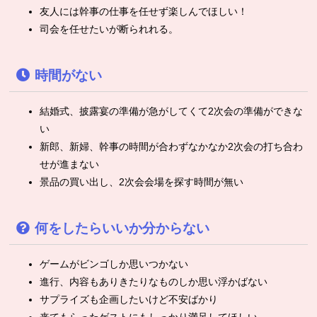
友人には幹事の仕事を任せず楽しんでほしい！
司会を任せたいが断られれる。
時間がない
結婚式、披露宴の準備が急がしてくて2次会の準備ができな
い
新郎、新婦、幹事の時間が合わずなかなか2次会の打ち合わ
せが進まない
景品の買い出し、2次会会場を探す時間が無い
何をしたらいいか分からない
ゲームがビンゴしか思いつかない
進行、内容もありきたりなものしか思い浮かばない
サプライズも企画したいけど不安ばかり