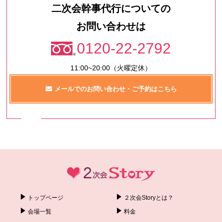
二次会幹事代行についての
お問い合わせは
0120-22-2792
11:00~20:00（火曜定休）
メールでのお問い合わせ・ご予約はこちら
トップページ
２次会Storyとは？
会場一覧
料金