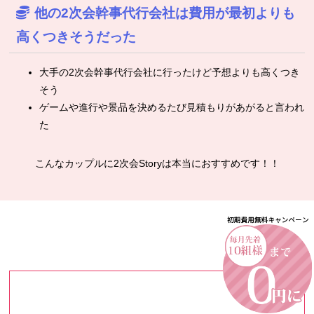
他の2次会幹事代行会社は費用が最初よりも
高くつきそうだった
大手の2次会幹事代行会社に行ったけど予想よりも高くつき
そう
ゲームや進行や景品を決めるたび見積もりがあがると言われ
た
こんなカップルに2次会Storyは本当におすすめです！！