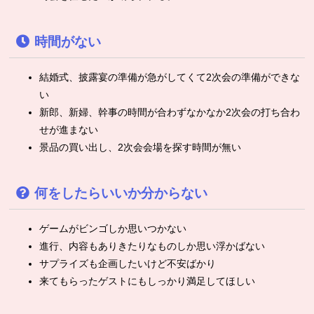
時間がない
結婚式、披露宴の準備が急がしてくて2次会の準備ができな
い
新郎、新婦、幹事の時間が合わずなかなか2次会の打ち合わ
せが進まない
景品の買い出し、2次会会場を探す時間が無い
何をしたらいいか分からない
ゲームがビンゴしか思いつかない
進行、内容もありきたりなものしか思い浮かばない
サプライズも企画したいけど不安ばかり
来てもらったゲストにもしっかり満足してほしい