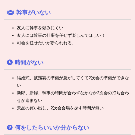
幹事がいない
友人に幹事を頼みにくい
友人には幹事の仕事を任せず楽しんでほしい！
司会を任せたいが断られれる。
時間がない
結婚式、披露宴の準備が急がしてくて2次会の準備ができな
い
新郎、新婦、幹事の時間が合わずなかなか2次会の打ち合わ
せが進まない
景品の買い出し、2次会会場を探す時間が無い
何をしたらいいか分からない