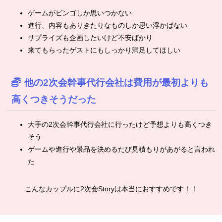
ゲームがビンゴしか思いつかない
進行、内容もありきたりなものしか思い浮かばない
サプライズも企画したいけど不安ばかり
来てもらったゲストにもしっかり満足してほしい
他の2次会幹事代行会社は費用が最初よりも
高くつきそうだった
大手の2次会幹事代行会社に行ったけど予想よりも高くつき
そう
ゲームや進行や景品を決めるたび見積もりがあがると言われ
た
こんなカップルに2次会Storyは本当におすすめです！！