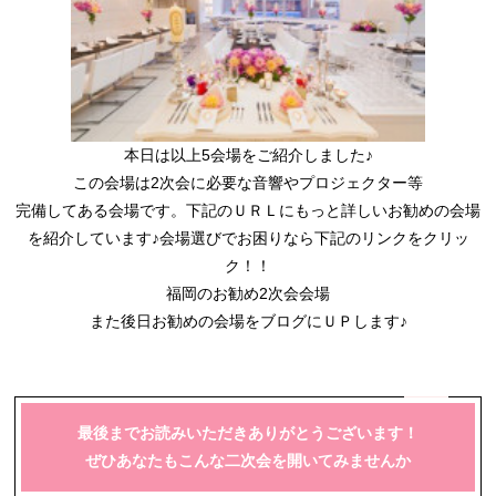
本日は以上5会場をご紹介しました♪
この会場は2次会に必要な音響やプロジェクター等
完備してある会場です。下記のＵＲＬにもっと詳しいお勧めの会場
を紹介しています♪会場選びでお困りなら下記のリンクをクリッ
ク！！
福岡のお勧め2次会会場
また後日お勧めの会場をブログにＵＰします♪
最後までお読みいただきありがとうございます！
ぜひあなたもこんな二次会を開いてみませんか