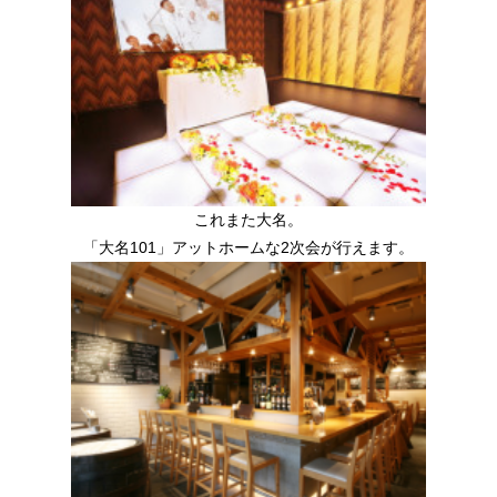
これまた大名。
「大名101」アットホームな2次会が行えます。