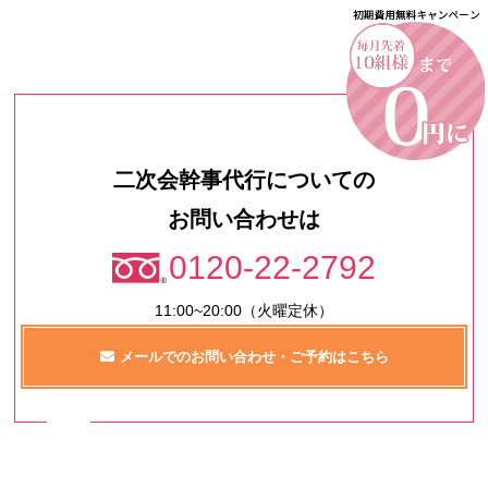
二次会幹事代行についての
お問い合わせは
0120-22-2792
11:00~20:00（火曜定休）
メールでのお問い合わせ・ご予約はこちら