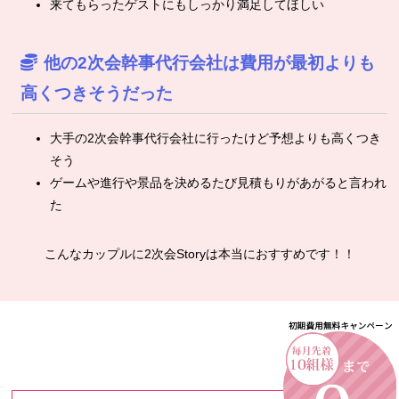
来てもらったゲストにもしっかり満足してほしい
他の2次会幹事代行会社は費用が最初よりも
高くつきそうだった
大手の2次会幹事代行会社に行ったけど予想よりも高くつき
そう
ゲームや進行や景品を決めるたび見積もりがあがると言われ
た
こんなカップルに2次会Storyは本当におすすめです！！