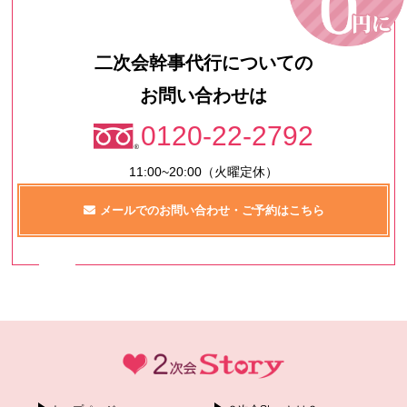
二次会幹事代行についての
お問い合わせは
0120-22-2792
11:00~20:00（火曜定休）
メールでのお問い合わせ・ご予約はこちら