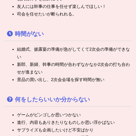
友人には幹事の仕事を任せず楽しんでほしい！
司会を任せたいが断られれる。
時間がない
結婚式、披露宴の準備が急がしてくて2次会の準備ができな
い
新郎、新婦、幹事の時間が合わずなかなか2次会の打ち合わ
せが進まない
景品の買い出し、2次会会場を探す時間が無い
何をしたらいいか分からない
ゲームがビンゴしか思いつかない
進行、内容もありきたりなものしか思い浮かばない
サプライズも企画したいけど不安ばかり