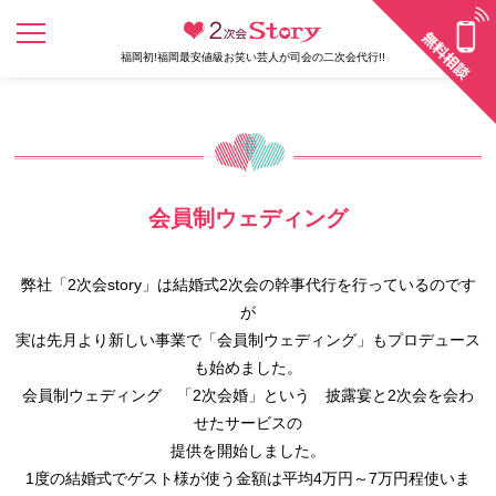
福岡初!福岡最安値級お笑い芸人が司会の二次会代行!!
会員制ウェディング
弊社「2次会story」は結婚式2次会の幹事代行を行っているのです
が
実は先月より新しい事業で「会員制ウェディング」もプロデュース
も始めました。
会員制ウェディング 「2次会婚」という 披露宴と2次会を会わ
せたサービスの
提供を開始しました。
1度の結婚式でゲスト様が使う金額は平均4万円～7万円程使いま