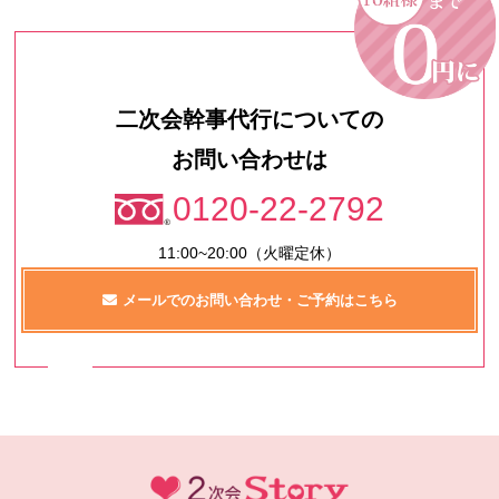
二次会幹事代行についての
お問い合わせは
0120-22-2792
11:00~20:00（火曜定休）
メールでのお問い合わせ・ご予約はこちら