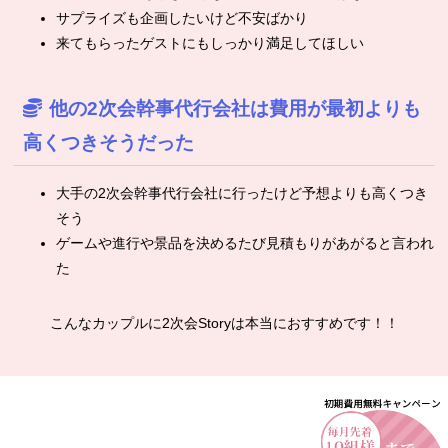
サプライズも企画したいけど不安ばかり
来てもらったゲストにもしっかり満足してほしい
他の2次会幹事代行会社は費用が最初よりも
高くつきそうだった
大手の2次会幹事代行会社に行ったけど予想よりも高くつき
そう
ゲームや進行や景品を決めるたび見積もりがあがると言われ
た
こんなカップルに2次会Storyは本当におすすめです！！