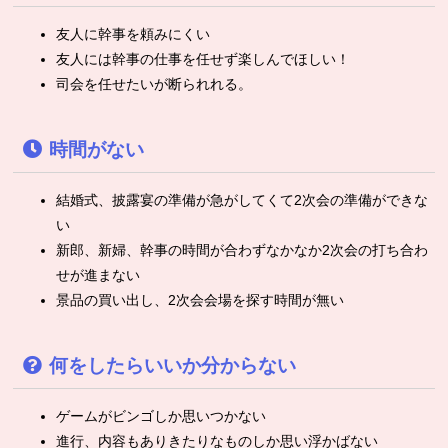
友人に幹事を頼みにくい
友人には幹事の仕事を任せず楽しんでほしい！
司会を任せたいが断られれる。
時間がない
結婚式、披露宴の準備が急がしてくて2次会の準備ができな
い
新郎、新婦、幹事の時間が合わずなかなか2次会の打ち合わ
せが進まない
景品の買い出し、2次会会場を探す時間が無い
何をしたらいいか分からない
ゲームがビンゴしか思いつかない
進行、内容もありきたりなものしか思い浮かばない