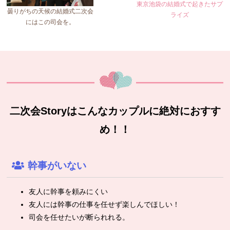
東京池袋の結婚式で起きたサプ
曇りがちの天候の結婚式二次会
ライズ
にはこの司会を。
二次会Storyはこんなカップルに絶対におすす
め！！
幹事がいない
友人に幹事を頼みにくい
友人には幹事の仕事を任せず楽しんでほしい！
司会を任せたいが断られれる。