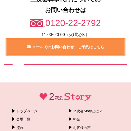
お問い合わせは
0120-22-2792
11:00~20:00（火曜定休）
メールでのお問い合わせ・ご予約はこちら
トップページ
２次会Storyとは？
会場一覧
料金
流れ
お客様の声