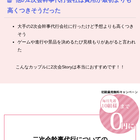
高くつきそうだった
大手の2次会幹事代行会社に行ったけど予想よりも高くつき
そう
ゲームや進行や景品を決めるたび見積もりがあがると言われ
た
こんなカップルに2次会Storyは本当におすすめです！！
二次会幹事代行についての