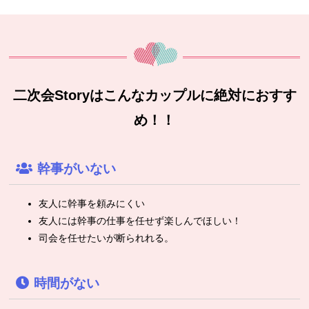
二次会Storyはこんなカップルに絶対におすす
め！！
幹事がいない
友人に幹事を頼みにくい
友人には幹事の仕事を任せず楽しんでほしい！
司会を任せたいが断られれる。
時間がない