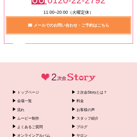
0120-22-2792
11:00~20:00（火曜定休）
メールでのお問い合わせ・ご予約はこちら
トップページ
２次会Storyとは？
会場一覧
料金
流れ
お客様の声
ムービー制作
スタッフ紹介
よくあるご質問
ブログ
オンラインアルバム
サロン