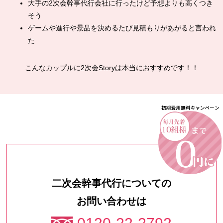
大手の2次会幹事代行会社に行ったけど予想よりも高くつき
そう
ゲームや進行や景品を決めるたび見積もりがあがると言われ
た
こんなカップルに2次会Storyは本当におすすめです！！
二次会幹事代行についての
お問い合わせは