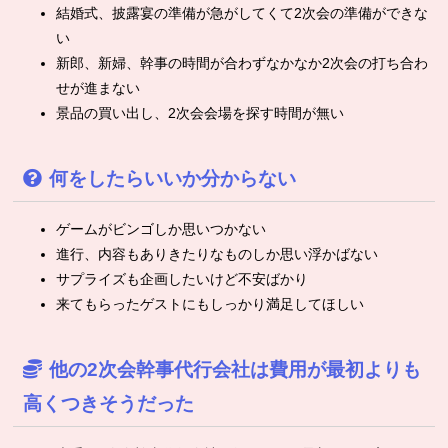
結婚式、披露宴の準備が急がしてくて2次会の準備ができな
い
新郎、新婦、幹事の時間が合わずなかなか2次会の打ち合わ
せが進まない
景品の買い出し、2次会会場を探す時間が無い
何をしたらいいか分からない
ゲームがビンゴしか思いつかない
進行、内容もありきたりなものしか思い浮かばない
サプライズも企画したいけど不安ばかり
来てもらったゲストにもしっかり満足してほしい
他の2次会幹事代行会社は費用が最初よりも
高くつきそうだった