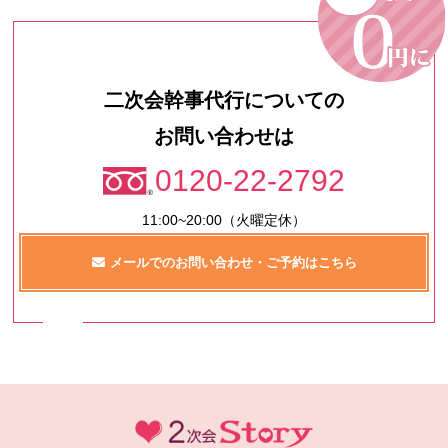
二次会幹事代行についての
お問い合わせは
0120-22-2792
11:00~20:00（火曜定休）
メールでのお問い合わせ・ご予約はこちら