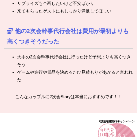
サプライズも企画したいけど不安ばかり
来てもらったゲストにもしっかり満足してほしい
他の2次会幹事代行会社は費用が最初よりも
高くつきそうだった
大手の2次会幹事代行会社に行ったけど予想よりも高くつき
そう
ゲームや進行や景品を決めるたび見積もりがあがると言われ
た
こんなカップルに2次会Storyは本当におすすめです！！