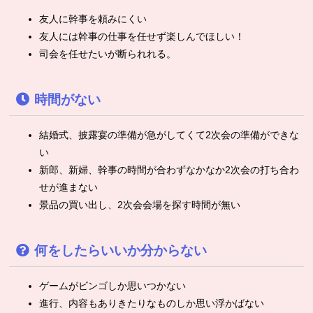
友人に幹事を頼みにくい
友人には幹事の仕事を任せず楽しんでほしい！
司会を任せたいが断られれる。
時間がない
結婚式、披露宴の準備が急がしてくて2次会の準備ができな
い
新郎、新婦、幹事の時間が合わずなかなか2次会の打ち合わ
せが進まない
景品の買い出し、2次会会場を探す時間が無い
何をしたらいいか分からない
ゲームがビンゴしか思いつかない
進行、内容もありきたりなものしか思い浮かばない