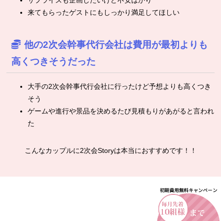
来てもらったゲストにもしっかり満足してほしい
他の2次会幹事代行会社は費用が最初よりも
高くつきそうだった
大手の2次会幹事代行会社に行ったけど予想よりも高くつき
そう
ゲームや進行や景品を決めるたび見積もりがあがると言われ
た
こんなカップルに2次会Storyは本当におすすめです！！