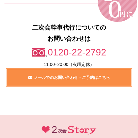
二次会幹事代行についての
お問い合わせは
0120-22-2792
11:00~20:00（火曜定休）
メールでのお問い合わせ・ご予約はこちら