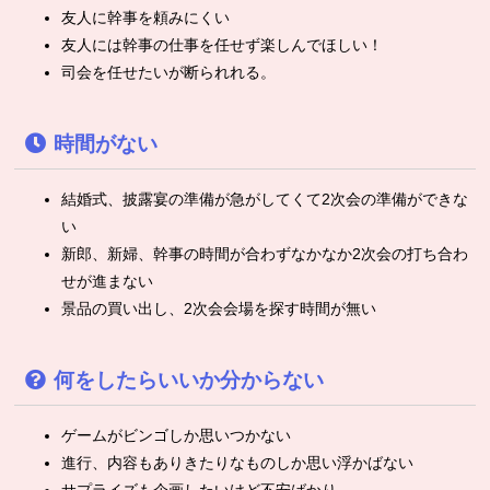
友人に幹事を頼みにくい
友人には幹事の仕事を任せず楽しんでほしい！
司会を任せたいが断られれる。
時間がない
結婚式、披露宴の準備が急がしてくて2次会の準備ができな
い
新郎、新婦、幹事の時間が合わずなかなか2次会の打ち合わ
せが進まない
景品の買い出し、2次会会場を探す時間が無い
何をしたらいいか分からない
ゲームがビンゴしか思いつかない
進行、内容もありきたりなものしか思い浮かばない
サプライズも企画したいけど不安ばかり