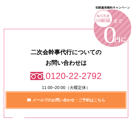
二次会幹事代行についての
お問い合わせは
0120-22-2792
11:00~20:00（火曜定休）
メールでのお問い合わせ・ご予約はこちら