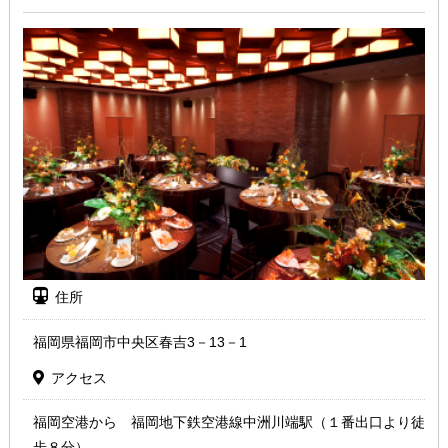
住所
福岡県福岡市中央区春吉3－13－1
アクセス
福岡空港から 福岡地下鉄空港線中洲川端駅（１番出口より徒
歩８分）