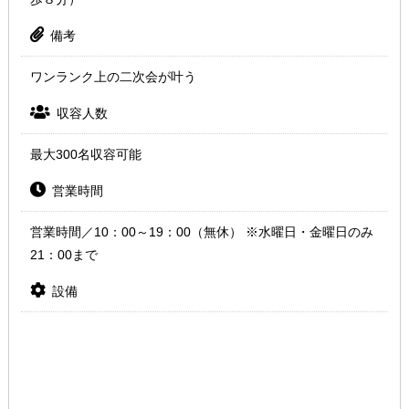
備考
ワンランク上の二次会が叶う
収容人数
最大300名収容可能
営業時間
営業時間／10：00～19：00（無休） ※水曜日・金曜日のみ
21：00まで
設備