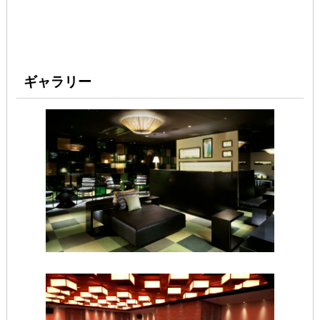
ギャラリー