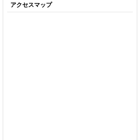
アクセスマップ