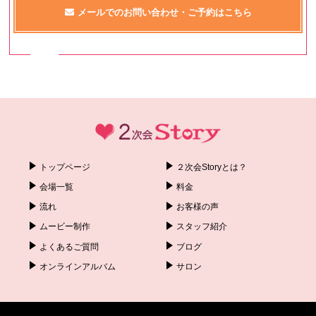
メールでのお問い合わせ・ご予約はこちら
トップページ
２次会Storyとは？
会場一覧
料金
流れ
お客様の声
ムービー制作
スタッフ紹介
よくあるご質問
ブログ
オンラインアルバム
サロン