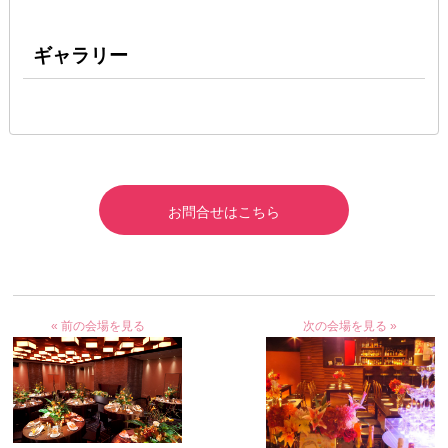
ギャラリー
お問合せはこちら
« 前の会場を見る
次の会場を見る »