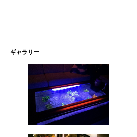
ギャラリー