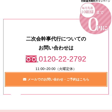
二次会幹事代行についての
お問い合わせは
0120-22-2792
11:00~20:00（火曜定休）
メールでのお問い合わせ・ご予約はこちら