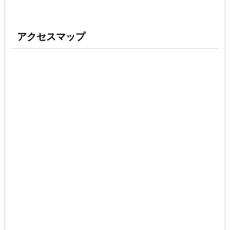
アクセスマップ