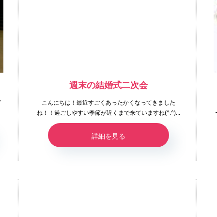
週末の結婚式二次会
ブ
こんにちは！最近すごくあったかくなってきました
ね！！過ごしやすい季節が近くまで来ていますね(^.^)...
詳細を見る