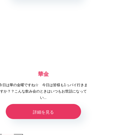
華金
今日は華の金曜ですね☆ 今日は皆様も1っパイ行きま
すか？？こんな飲み会のときはいつもお世話になって
い...
詳細を見る