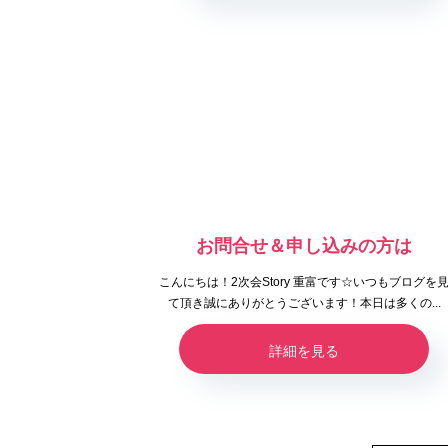
お問合せ＆申し込みの方は
こんにちは！2次会Story 重富です☆いつもブログを
て頂き誠にありがとうございます！本日は多くの...
詳細を見る