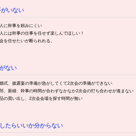
事がいない
人に幹事を頼みにくい
人には幹事の仕事を任せず楽しんでほしい！
会を任せたいが断られれる。
がない
婚式、披露宴の準備が急がしてくて2次会の準備ができない
郎、新婦、幹事の時間が合わずなかなか2次会の打ち合わせが進まない
品の買い出し、2次会会場を探す時間が無い
したらいいか分からない